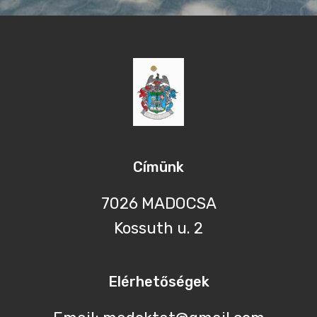
Címünk
7026 MADOCSA
Kossuth u. 2
Elérhetőségek