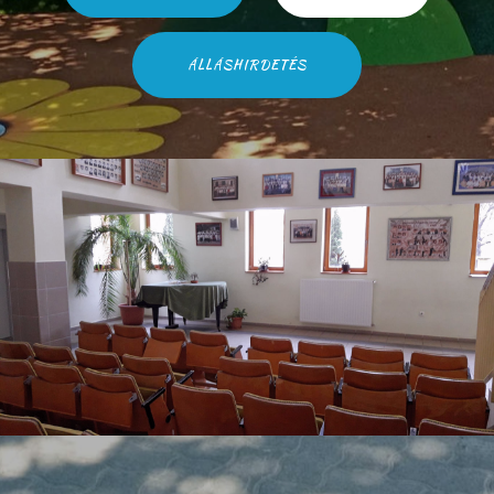
ÁLLÁSHIRDETÉS